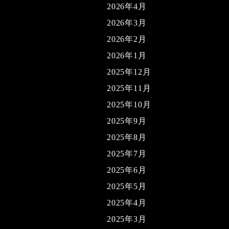
2026年4月
2026年3月
2026年2月
2026年1月
2025年12月
2025年11月
2025年10月
2025年9月
2025年8月
2025年7月
2025年6月
2025年5月
2025年4月
2025年3月