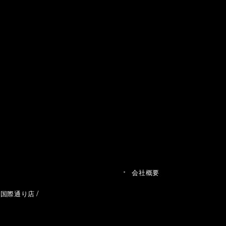
会社概要
草国際通り店