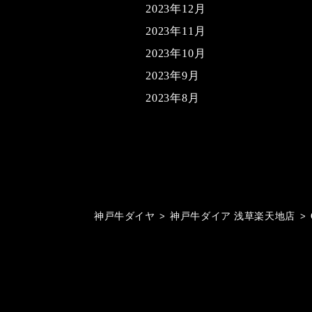
2023年12月
2023年11月
2023年10月
2023年9月
2023年8月
神戸牛ダイヤ
>
神戸牛ダイア 浅草楽天地店
>