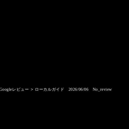
Googleレビュー
>
ローカルガイド 2026/06/06 No_review