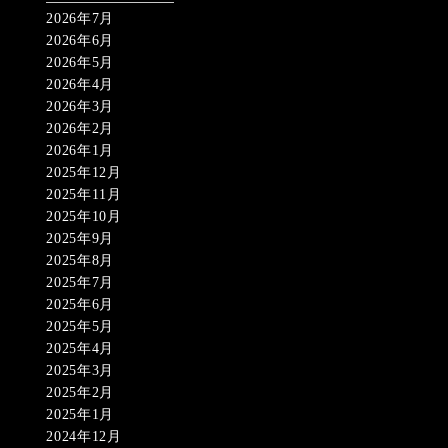
2026年7月
2026年6月
2026年5月
2026年4月
2026年3月
2026年2月
2026年1月
2025年12月
2025年11月
2025年10月
2025年9月
2025年8月
2025年7月
2025年6月
2025年5月
2025年4月
2025年3月
2025年2月
2025年1月
2024年12月