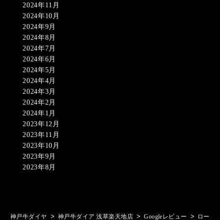
2024年11月
2024年10月
2024年9月
2024年8月
2024年7月
2024年6月
2024年5月
2024年4月
2024年3月
2024年2月
2024年1月
2023年12月
2023年11月
2023年10月
2023年9月
2023年8月
>
>
>
神戸牛ダイヤ
神戸牛ダイア 浅草楽天地店
Googleレビュー
ロー