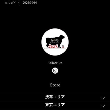
カルガイド 2026/06/04
Follow Us
Store
浅草エリア
東京エリア