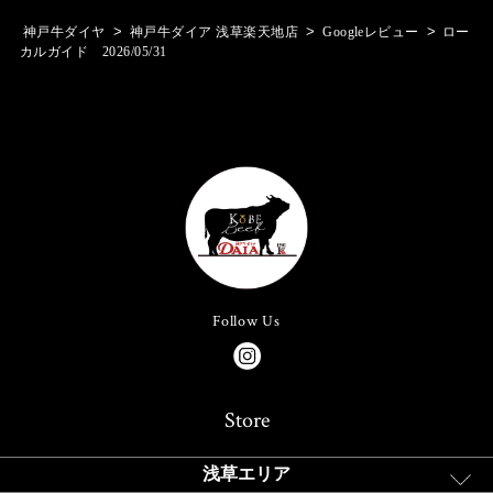
>
>
>
神戸牛ダイヤ
神戸牛ダイア 浅草楽天地店
Googleレビュー
ロー
カルガイド 2026/05/31
Follow Us
Store
浅草エリア