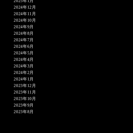
2025年1月
2024年12月
2024年11月
2024年10月
2024年9月
2024年8月
2024年7月
2024年6月
2024年5月
2024年4月
2024年3月
2024年2月
2024年1月
2023年12月
2023年11月
2023年10月
2023年9月
2023年8月