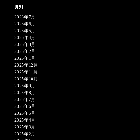
月別
2026年7月
2026年6月
2026年5月
2026年4月
2026年3月
2026年2月
2026年1月
2025年12月
2025年11月
2025年10月
2025年9月
2025年8月
2025年7月
2025年6月
2025年5月
2025年4月
2025年3月
2025年2月