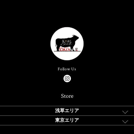
Follow Us
Store
浅草エリア
東京エリア