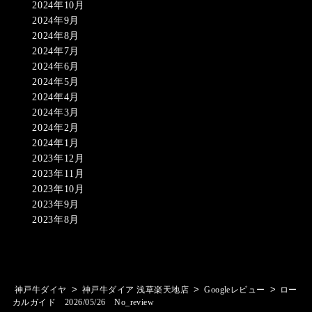
2024年10月
2024年9月
2024年8月
2024年7月
2024年6月
2024年5月
2024年4月
2024年3月
2024年2月
2024年1月
2023年12月
2023年11月
2023年10月
2023年9月
2023年8月
>
>
>
神戸牛ダイヤ
神戸牛ダイア 浅草楽天地店
Googleレビュー
ロー
カルガイド 2026/05/26 No_review