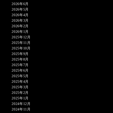
2026年6月
2026年5月
2026年4月
2026年3月
2026年2月
2026年1月
2025年12月
2025年11月
2025年10月
2025年9月
2025年8月
2025年7月
2025年6月
2025年5月
2025年4月
2025年3月
2025年2月
2025年1月
2024年12月
2024年11月