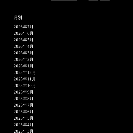
月別
2026年7月
2026年6月
2026年5月
2026年4月
2026年3月
2026年2月
2026年1月
2025年12月
2025年11月
2025年10月
2025年9月
2025年8月
2025年7月
2025年6月
2025年5月
2025年4月
2025年3月