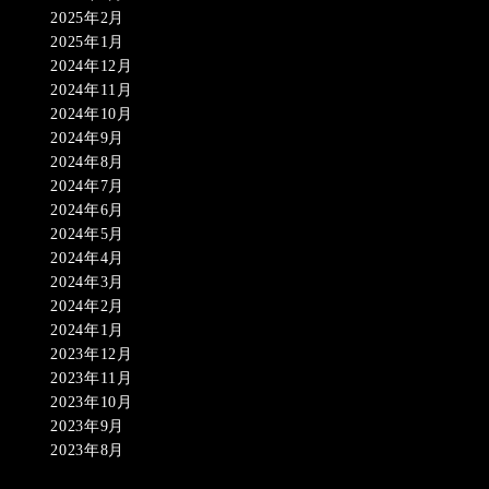
2025年2月
2025年1月
2024年12月
2024年11月
2024年10月
2024年9月
2024年8月
2024年7月
2024年6月
2024年5月
2024年4月
2024年3月
2024年2月
2024年1月
2023年12月
2023年11月
2023年10月
2023年9月
2023年8月