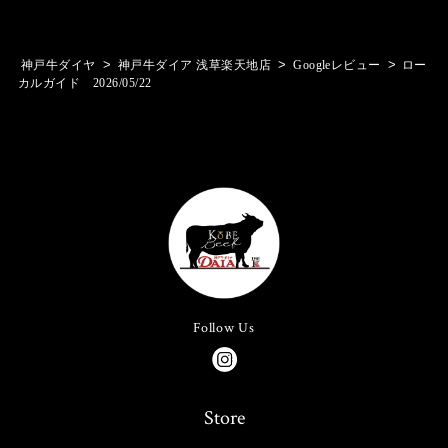
>
>
>
神戸牛ダイヤ
神戸牛ダイア 浅草楽天地店
Googleレビュー
ロー
カルガイド 2026/05/22
Follow Us
Store