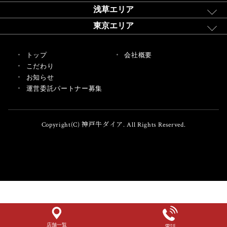
浅草エリア
東京エリア
トップ
会社概要
こだわり
お知らせ
運営委託パートナー募集
Copyright(C) 神戸牛ダイア. All Rights Reserved.