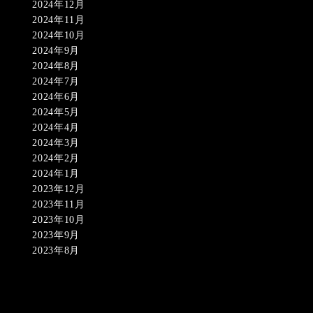
2024年12月
2024年11月
2024年10月
2024年9月
2024年8月
2024年7月
2024年6月
2024年5月
2024年4月
2024年3月
2024年2月
2024年1月
2023年12月
2023年11月
2023年10月
2023年9月
2023年8月