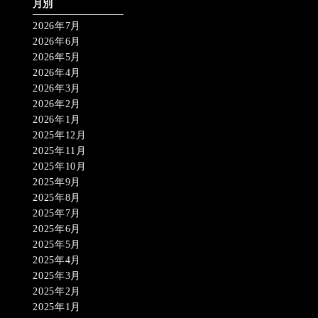
月別
2026年7月
2026年6月
2026年5月
2026年4月
2026年3月
2026年2月
2026年1月
2025年12月
2025年11月
2025年10月
2025年9月
2025年8月
2025年7月
2025年6月
2025年5月
2025年4月
2025年3月
2025年2月
2025年1月