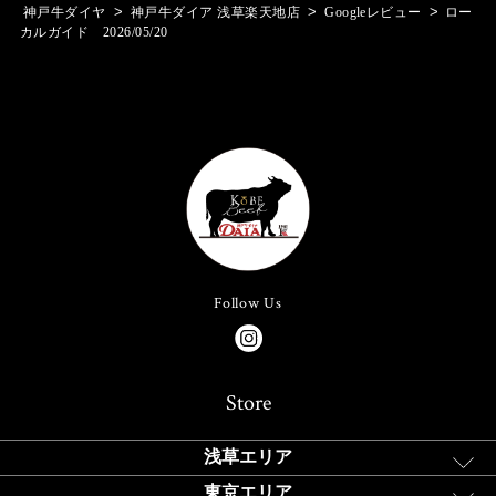
>
>
>
神戸牛ダイヤ
神戸牛ダイア 浅草楽天地店
Googleレビュー
ロー
カルガイド 2026/05/20
Follow Us
Store
浅草エリア
東京エリア