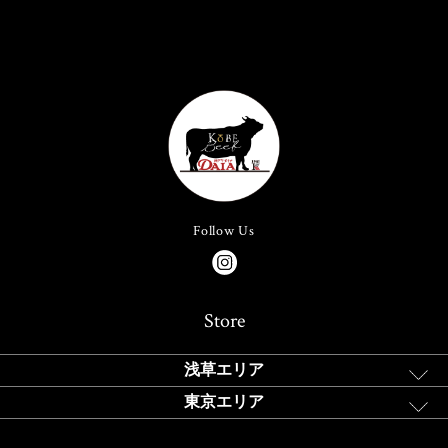
Follow Us
Store
浅草エリア
東京エリア