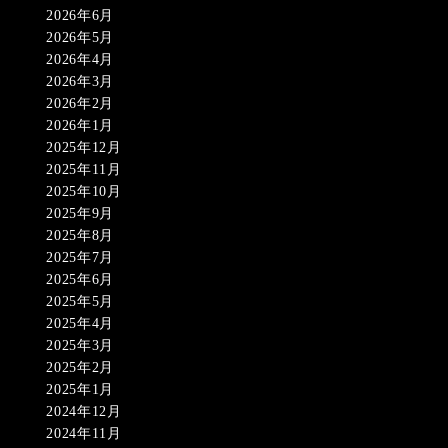
2026年6月
2026年5月
2026年4月
2026年3月
2026年2月
2026年1月
2025年12月
2025年11月
2025年10月
2025年9月
2025年8月
2025年7月
2025年6月
2025年5月
2025年4月
2025年3月
2025年2月
2025年1月
2024年12月
2024年11月