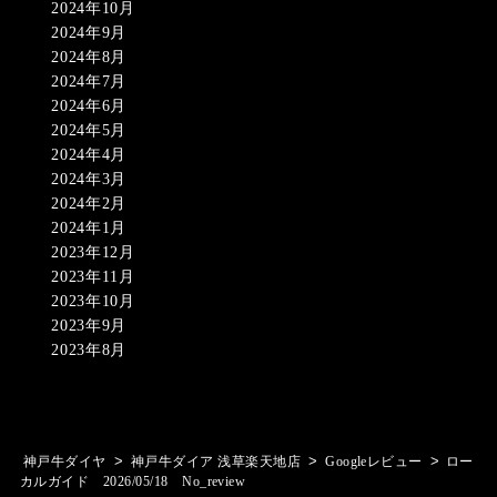
2024年10月
2024年9月
2024年8月
2024年7月
2024年6月
2024年5月
2024年4月
2024年3月
2024年2月
2024年1月
2023年12月
2023年11月
2023年10月
2023年9月
2023年8月
>
>
>
神戸牛ダイヤ
神戸牛ダイア 浅草楽天地店
Googleレビュー
ロー
カルガイド 2026/05/18 No_review