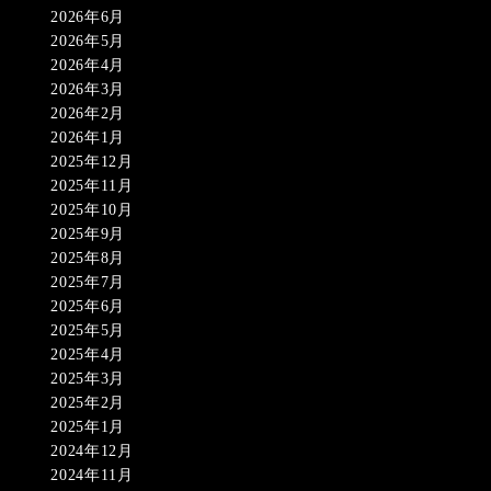
2026年6月
2026年5月
2026年4月
2026年3月
2026年2月
2026年1月
2025年12月
2025年11月
2025年10月
2025年9月
2025年8月
2025年7月
2025年6月
2025年5月
2025年4月
2025年3月
2025年2月
2025年1月
2024年12月
2024年11月