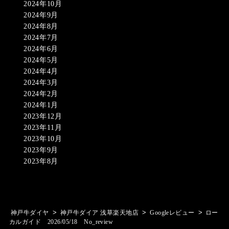
2024年10月
2024年9月
2024年8月
2024年7月
2024年6月
2024年5月
2024年4月
2024年3月
2024年2月
2024年1月
2023年12月
2023年11月
2023年10月
2023年9月
2023年8月
>
>
>
神戸牛ダイヤ
神戸牛ダイア 浅草楽天地店
Googleレビュー
ロー
カルガイド 2026/05/18 No_review