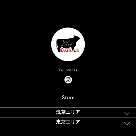
Follow Us
Store
浅草エリア
東京エリア