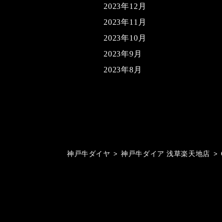
2023年12月
2023年11月
2023年10月
2023年9月
2023年8月
神戸牛ダイヤ
>
神戸牛ダイア 浅草楽天地店
>