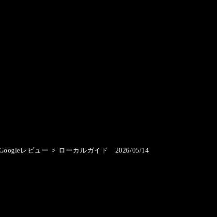
Googleレビュー
>
ローカルガイド 2026/05/14