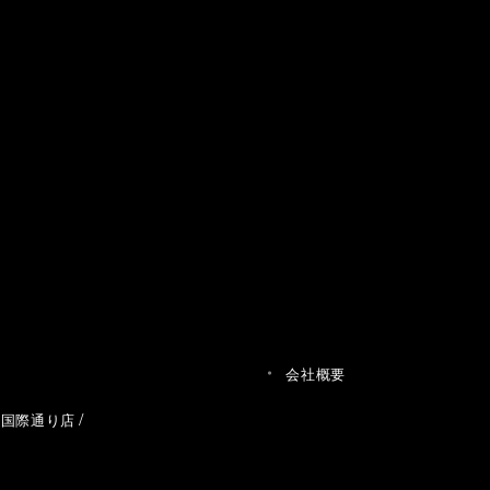
会社概要
草国際通り店