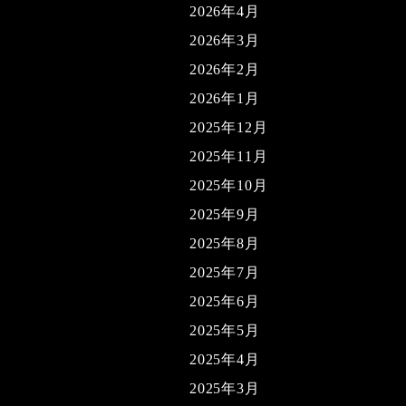
2026年4月
2026年3月
2026年2月
2026年1月
2025年12月
2025年11月
2025年10月
2025年9月
2025年8月
2025年7月
2025年6月
2025年5月
2025年4月
2025年3月