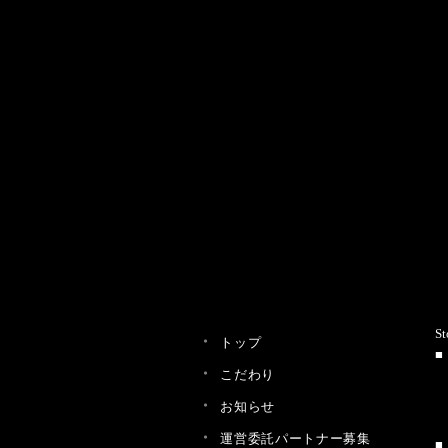
St
トップ
こだわり
お知らせ
運営委託パートナー募集