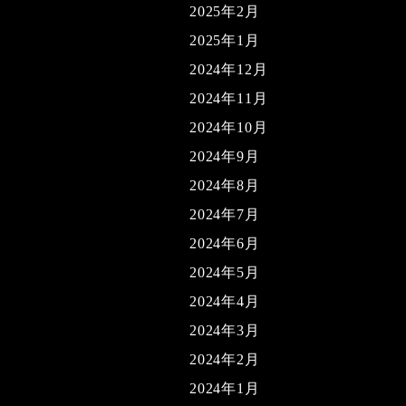
2025年2月
2025年1月
2024年12月
2024年11月
2024年10月
2024年9月
2024年8月
2024年7月
2024年6月
2024年5月
2024年4月
2024年3月
2024年2月
2024年1月