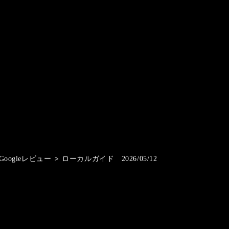
Googleレビュー
>
ローカルガイド 2026/05/12