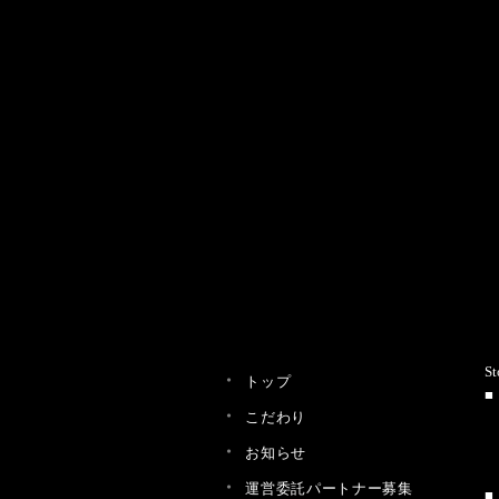
St
トップ
こだわり
お知らせ
運営委託パートナー募集