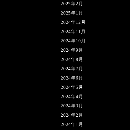
2025年2月
2025年1月
2024年12月
2024年11月
2024年10月
2024年9月
2024年8月
2024年7月
2024年6月
2024年5月
2024年4月
2024年3月
2024年2月
2024年1月