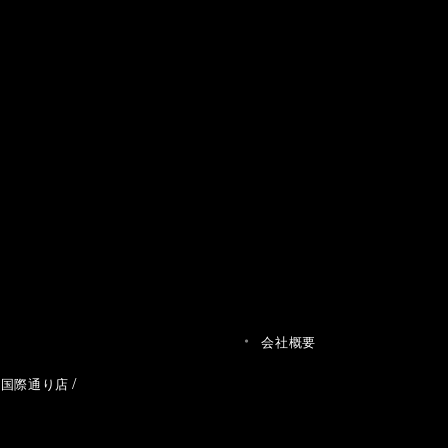
会社概要
草国際通り店