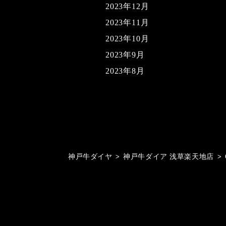
2023年12月
2023年11月
2023年10月
2023年9月
2023年8月
神戸牛ダイヤ
>
神戸牛ダイア 浅草楽天地店
>