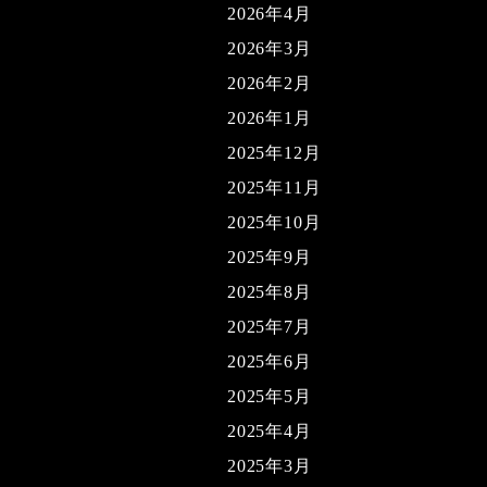
2026年4月
2026年3月
2026年2月
2026年1月
2025年12月
2025年11月
2025年10月
2025年9月
2025年8月
2025年7月
2025年6月
2025年5月
2025年4月
2025年3月