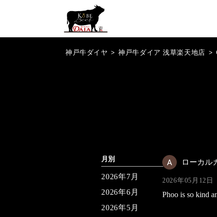
神戸牛ダイヤ
>
神戸牛ダイア 浅草楽天地店
>
月別
ローカル
2026年7月
2026年05月12日
2026年6月
Phoo is so kind a
2026年5月