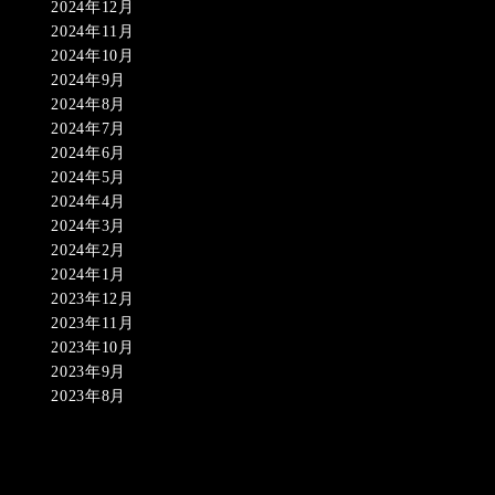
2024年12月
2024年11月
2024年10月
2024年9月
2024年8月
2024年7月
2024年6月
2024年5月
2024年4月
2024年3月
2024年2月
2024年1月
2023年12月
2023年11月
2023年10月
2023年9月
2023年8月