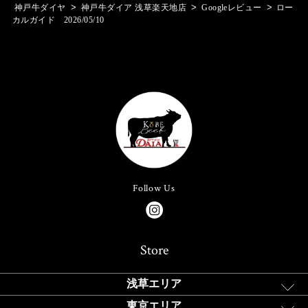
>
>
>
神戸牛ダイヤ
神戸牛ダイア 浅草楽天地店
Googleレビュー
ロー
カルガイド 2026/05/10
Follow Us
Store
浅草エリア
東京エリア