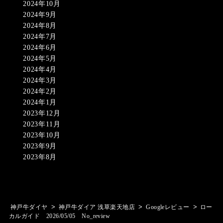
2024年10月
2024年9月
2024年8月
2024年7月
2024年6月
2024年5月
2024年4月
2024年3月
2024年2月
2024年1月
2023年12月
2023年11月
2023年10月
2023年9月
2023年8月
>
>
>
神戸牛ダイヤ
神戸牛ダイア 浅草楽天地店
Googleレビュー
ロー
カルガイド 2026/05/05 No_review