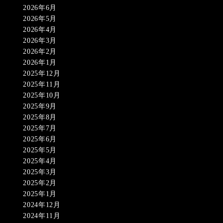
2026年6月
2026年5月
2026年4月
2026年3月
2026年2月
2026年1月
2025年12月
2025年11月
2025年10月
2025年9月
2025年8月
2025年7月
2025年6月
2025年5月
2025年4月
2025年3月
2025年2月
2025年1月
2024年12月
2024年11月