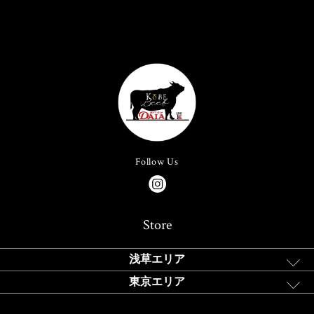
Follow Us
Store
浅草エリア
東京エリア