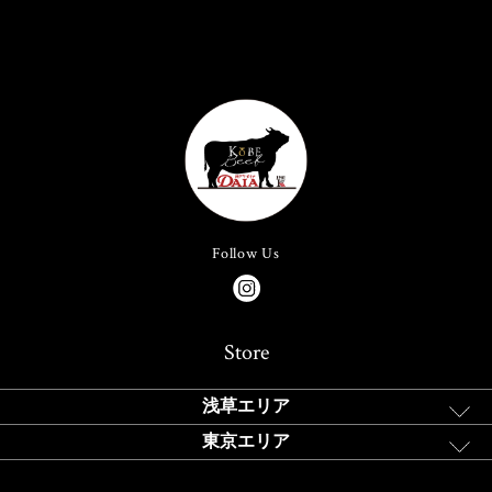
Follow Us
Store
浅草エリア
東京エリア