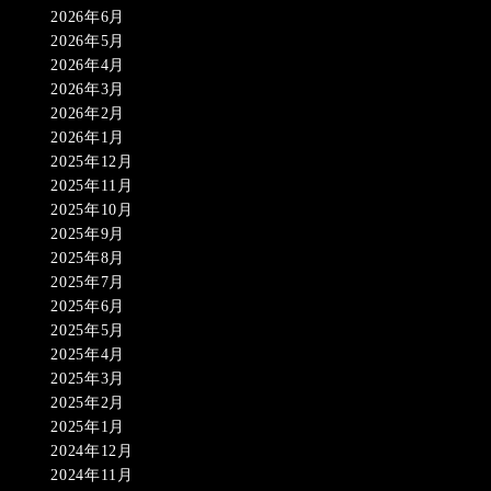
2026年6月
2026年5月
2026年4月
2026年3月
2026年2月
2026年1月
2025年12月
2025年11月
2025年10月
2025年9月
2025年8月
2025年7月
2025年6月
2025年5月
2025年4月
2025年3月
2025年2月
2025年1月
2024年12月
2024年11月