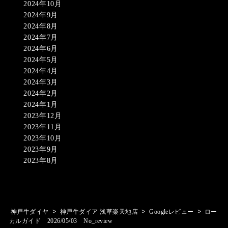
2024年10月
2024年9月
2024年8月
2024年7月
2024年6月
2024年5月
2024年4月
2024年3月
2024年2月
2024年1月
2023年12月
2023年11月
2023年10月
2023年9月
2023年8月
>
>
>
神戸牛ダイヤ
神戸牛ダイア 浅草楽天地店
Googleレビュー
ロー
カルガイド 2026/05/03 No_review