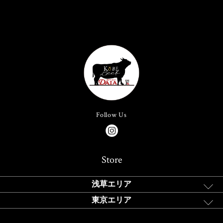
Follow Us
Store
浅草エリア
東京エリア