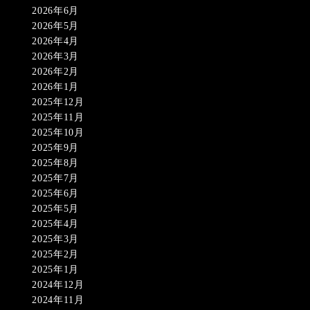
2026年6月
2026年5月
2026年4月
2026年3月
2026年2月
2026年1月
2025年12月
2025年11月
2025年10月
2025年9月
2025年8月
2025年7月
2025年6月
2025年5月
2025年4月
2025年3月
2025年2月
2025年1月
2024年12月
2024年11月