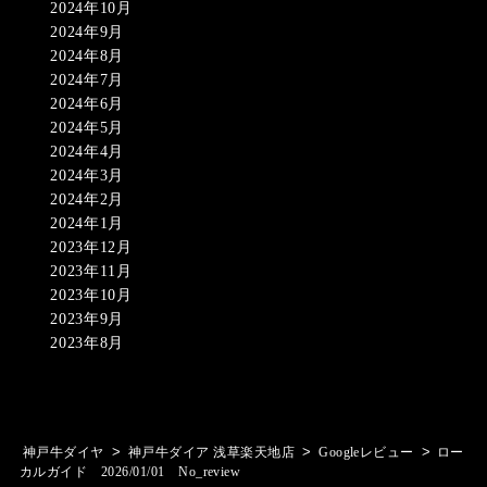
2024年10月
2024年9月
2024年8月
2024年7月
2024年6月
2024年5月
2024年4月
2024年3月
2024年2月
2024年1月
2023年12月
2023年11月
2023年10月
2023年9月
2023年8月
>
>
>
神戸牛ダイヤ
神戸牛ダイア 浅草楽天地店
Googleレビュー
ロー
カルガイド 2026/01/01 No_review