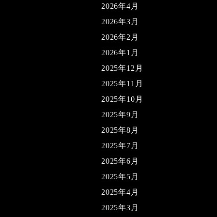
2026年4月
2026年3月
2026年2月
2026年1月
2025年12月
2025年11月
2025年10月
2025年9月
2025年8月
2025年7月
2025年6月
2025年5月
2025年4月
2025年3月