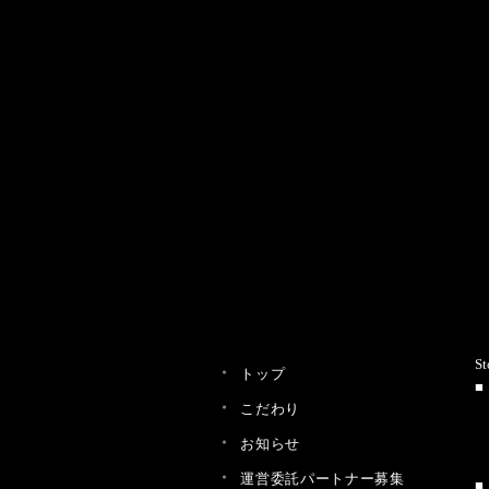
St
トップ
こだわり
お知らせ
運営委託パートナー募集