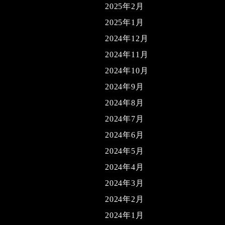
2025年2月
2025年1月
2024年12月
2024年11月
2024年10月
2024年9月
2024年8月
2024年7月
2024年6月
2024年5月
2024年4月
2024年3月
2024年2月
2024年1月