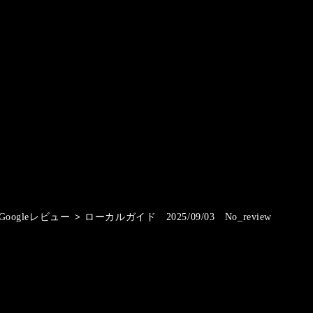
Googleレビュー
>
ローカルガイド 2025/09/03 No_review