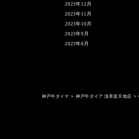
2023年12月
2023年11月
2023年10月
2023年9月
2023年8月
神戸牛ダイヤ
>
神戸牛ダイア 浅草楽天地店
>