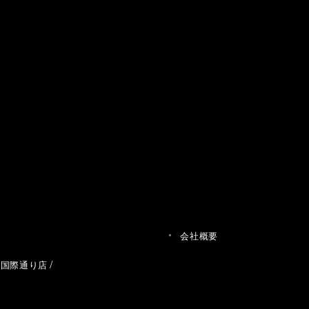
会社概要
草国際通り店