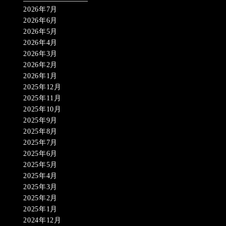
2026年7月
2026年6月
2026年5月
2026年4月
2026年3月
2026年2月
2026年1月
2025年12月
2025年11月
2025年10月
2025年9月
2025年8月
2025年7月
2025年6月
2025年5月
2025年4月
2025年3月
2025年2月
2025年1月
2024年12月