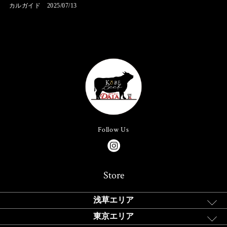
カルガイド 2025/07/13
Follow Us
Store
浅草エリア
東京エリア