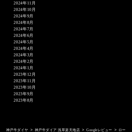
2024年11月
2024年10月
2024年9月
2024年8月
2024年7月
2024年6月
2024年5月
2024年4月
2024年3月
2024年2月
2024年1月
2023年12月
2023年11月
2023年10月
2023年9月
2023年8月
>
>
>
神戸牛ダイヤ
神戸牛ダイア 浅草楽天地店
Googleレビュー
ロー