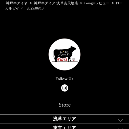
>
>
>
神戸牛ダイヤ
神戸牛ダイア 浅草楽天地店
Googleレビュー
ロー
カルガイド 2025/06/10
Follow Us
Store
浅草エリア
東京エリア