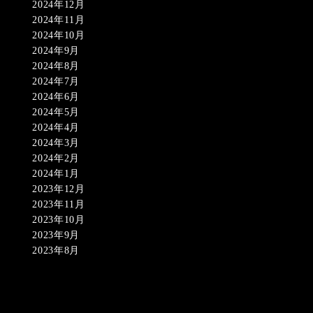
2024年12月
2024年11月
2024年10月
2024年9月
2024年8月
2024年7月
2024年6月
2024年5月
2024年4月
2024年3月
2024年2月
2024年1月
2023年12月
2023年11月
2023年10月
2023年9月
2023年8月