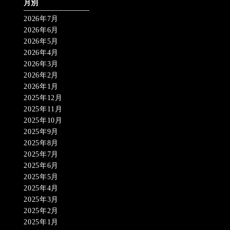
月別
2026年7月
2026年6月
2026年5月
2026年4月
2026年3月
2026年2月
2026年1月
2025年12月
2025年11月
2025年10月
2025年9月
2025年8月
2025年7月
2025年6月
2025年5月
2025年4月
2025年3月
2025年2月
2025年1月