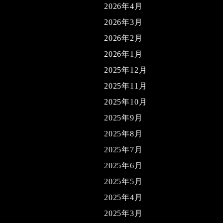
2026年4月
2026年3月
2026年2月
2026年1月
2025年12月
2025年11月
2025年10月
2025年9月
2025年8月
2025年7月
2025年6月
2025年5月
2025年4月
2025年3月