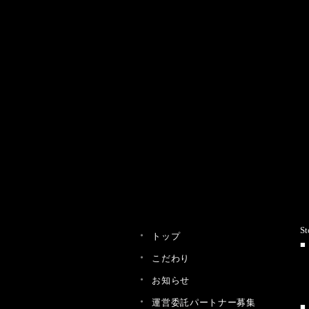
St
トップ
こだわり
お知らせ
運営委託パートナー募集