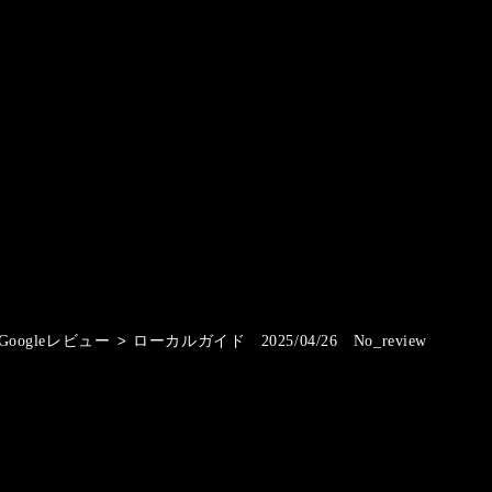
Googleレビュー
>
ローカルガイド 2025/04/26 No_review