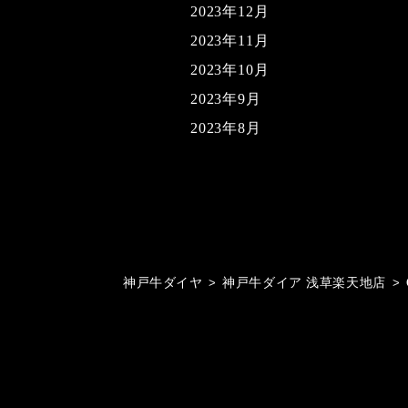
2023年12月
2023年11月
2023年10月
2023年9月
2023年8月
神戸牛ダイヤ
>
神戸牛ダイア 浅草楽天地店
>