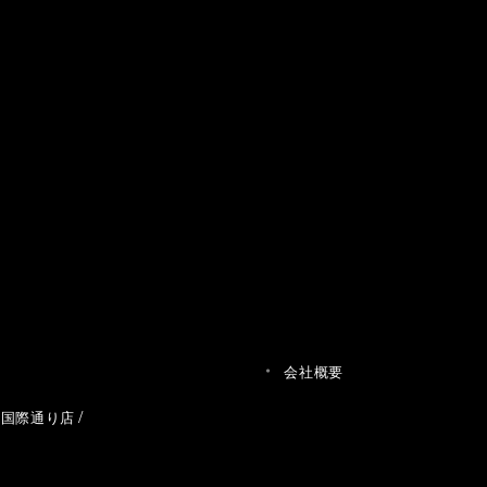
会社概要
草国際通り店