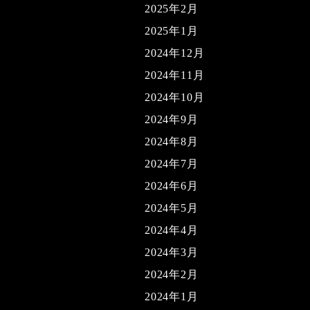
2025年2月
2025年1月
2024年12月
2024年11月
2024年10月
2024年9月
2024年8月
2024年7月
2024年6月
2024年5月
2024年4月
2024年3月
2024年2月
2024年1月