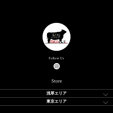
Follow Us
Store
浅草エリア
東京エリア