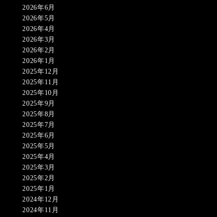
2026年6月
2026年5月
2026年4月
2026年3月
2026年2月
2026年1月
2025年12月
2025年11月
2025年10月
2025年9月
2025年8月
2025年7月
2025年6月
2025年5月
2025年4月
2025年3月
2025年2月
2025年1月
2024年12月
2024年11月