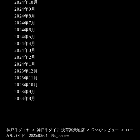
2024年10月
2024年9月
2024年8月
2024年7月
2024年6月
2024年5月
2024年4月
2024年3月
2024年2月
2024年1月
2023年12月
2023年11月
2023年10月
2023年9月
2023年8月
>
>
>
神戸牛ダイヤ
神戸牛ダイア 浅草楽天地店
Googleレビュー
ロー
カルガイド 2025/03/04 No_review