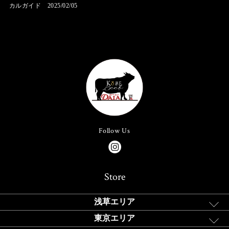
カルガイド 2025/02/05
Follow Us
Store
浅草エリア
東京エリア