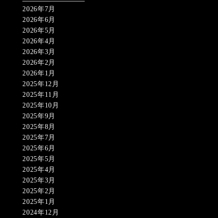
2026年7月
2026年6月
2026年5月
2026年4月
2026年3月
2026年2月
2026年1月
2025年12月
2025年11月
2025年10月
2025年9月
2025年8月
2025年7月
2025年6月
2025年5月
2025年4月
2025年3月
2025年2月
2025年1月
2024年12月