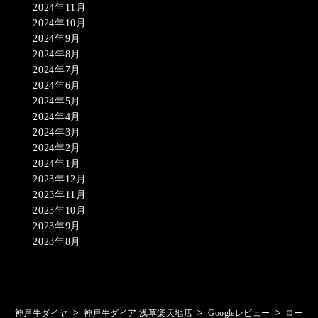
2024年11月
2024年10月
2024年9月
2024年8月
2024年7月
2024年6月
2024年5月
2024年4月
2024年3月
2024年2月
2024年1月
2023年12月
2023年11月
2023年10月
2023年9月
2023年8月
>
>
>
神戸牛ダイヤ
神戸牛ダイア 浅草楽天地店
Googleレビュー
ロー