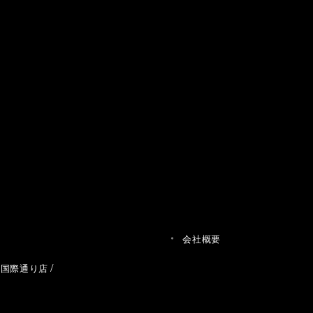
会社概要
草国際通り店