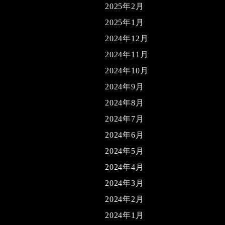
2025年2月
2025年1月
2024年12月
2024年11月
2024年10月
2024年9月
2024年8月
2024年7月
2024年6月
2024年5月
2024年4月
2024年3月
2024年2月
2024年1月