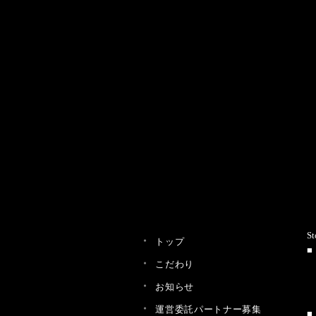
St
トップ
こだわり
お知らせ
運営委託パートナー募集