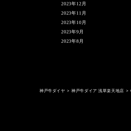
2023年12月
2023年11月
2023年10月
2023年9月
2023年8月
神戸牛ダイヤ
>
神戸牛ダイア 浅草楽天地店
>