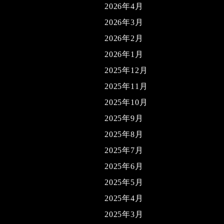
2026年4月
2026年3月
2026年2月
2026年1月
2025年12月
2025年11月
2025年10月
2025年9月
2025年8月
2025年7月
2025年6月
2025年5月
2025年4月
2025年3月