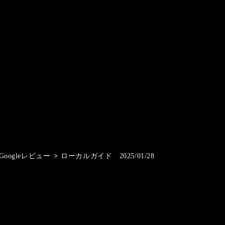
Googleレビュー
>
ローカルガイド 2025/01/28