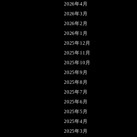
2026年4月
2026年3月
2026年2月
2026年1月
2025年12月
2025年11月
2025年10月
2025年9月
2025年8月
2025年7月
2025年6月
2025年5月
2025年4月
2025年3月