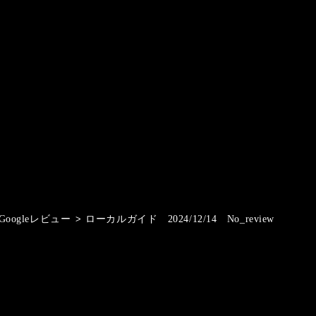
Googleレビュー
>
ローカルガイド 2024/12/14 No_review