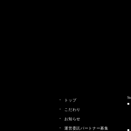
St
トップ
こだわり
お知らせ
運営委託パートナー募集