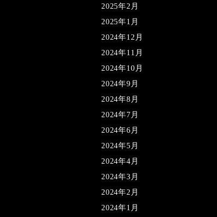
2025年2月
2025年1月
2024年12月
2024年11月
2024年10月
2024年9月
2024年8月
2024年7月
2024年6月
2024年5月
2024年4月
2024年3月
2024年2月
2024年1月