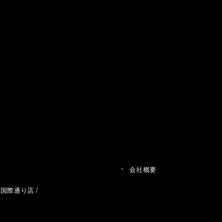
会社概要
草国際通り店