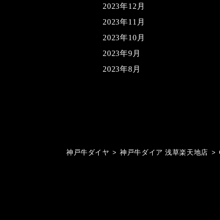
2023年12月
2023年11月
2023年10月
2023年9月
2023年8月
神戸牛ダイヤ
>
神戸牛ダイア 浅草楽天地店
>