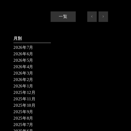
一覧
<
>
月別
2026年7月
2026年6月
2026年5月
2026年4月
2026年3月
2026年2月
2026年1月
2025年12月
2025年11月
2025年10月
2025年9月
2025年8月
2025年7月