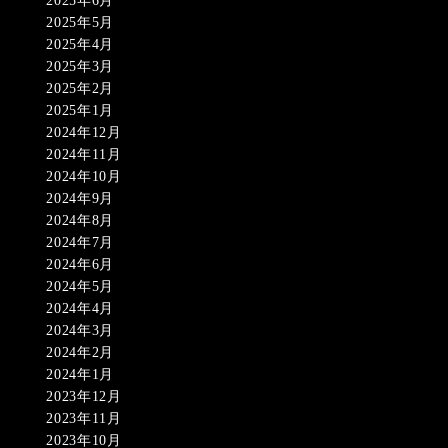
2025年6月
2025年5月
2025年4月
2025年3月
2025年2月
2025年1月
2024年12月
2024年11月
2024年10月
2024年9月
2024年8月
2024年7月
2024年6月
2024年5月
2024年4月
2024年3月
2024年2月
2024年1月
2023年12月
2023年11月
2023年10月