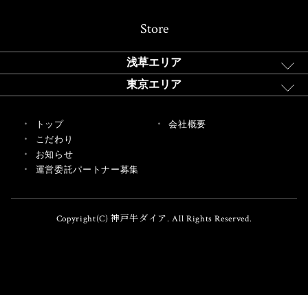
Store
浅草エリア
東京エリア
トップ
会社概要
こだわり
お知らせ
運営委託パートナー募集
Copyright(C) 神戸牛ダイア. All Rights Reserved.