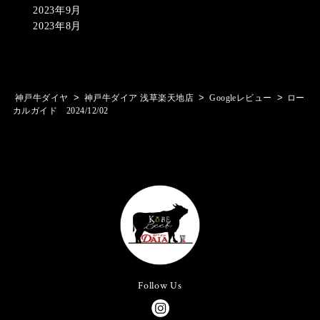
2023年9月
2023年8月
>
>
>
神戸牛ダイヤ
神戸牛ダイア 浅草楽天地店
Googleレビュー
ロー
カルガイド 2024/12/02
Follow Us