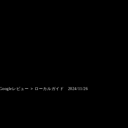
Googleレビュー
>
ローカルガイド 2024/11/26