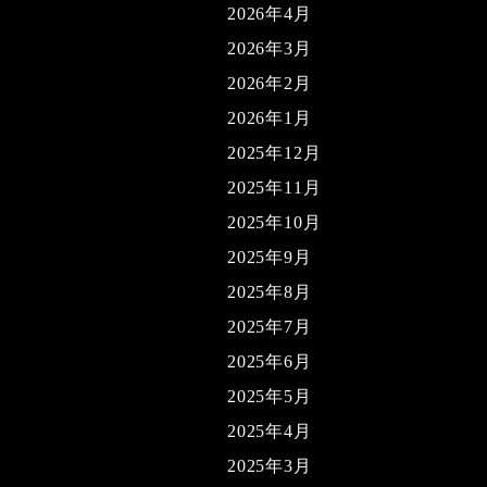
2026年4月
2026年3月
2026年2月
2026年1月
2025年12月
2025年11月
2025年10月
2025年9月
2025年8月
2025年7月
2025年6月
2025年5月
2025年4月
2025年3月