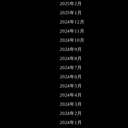
2025年2月
2025年1月
2024年12月
2024年11月
2024年10月
2024年9月
2024年8月
2024年7月
2024年6月
2024年5月
2024年4月
2024年3月
2024年2月
2024年1月