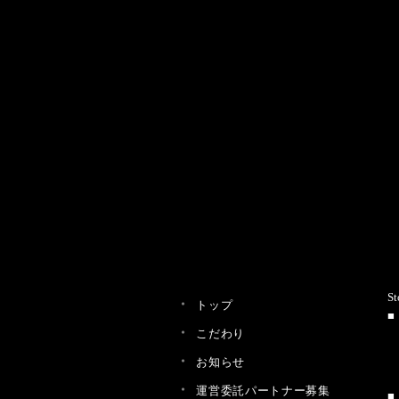
St
トップ
こだわり
お知らせ
運営委託パートナー募集