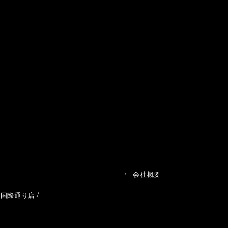
会社概要
草国際通り店