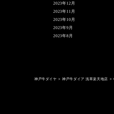
2023年12月
2023年11月
2023年10月
2023年9月
2023年8月
神戸牛ダイヤ
>
神戸牛ダイア 浅草楽天地店
>