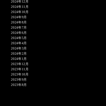
2024年12月
2024年11月
2024年10月
2024年9月
2024年8月
2024年7月
2024年6月
2024年5月
2024年4月
2024年3月
2024年2月
2024年1月
2023年12月
2023年11月
2023年10月
2023年9月
2023年8月