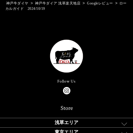
>
>
>
神戸牛ダイヤ
神戸牛ダイア 浅草楽天地店
Googleレビュー
ロー
カルガイド 2024/10/19
Follow Us
Store
浅草エリア
東京エリア