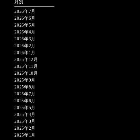
月別
2026年7月
2026年6月
2026年5月
2026年4月
2026年3月
2026年2月
2026年1月
2025年12月
2025年11月
2025年10月
2025年9月
2025年8月
2025年7月
2025年6月
2025年5月
2025年4月
2025年3月
2025年2月
2025年1月