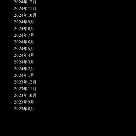
2024年12月
2024年11月
2024年10月
2024年9月
2024年8月
2024年7月
2024年6月
2024年5月
2024年4月
2024年3月
2024年2月
2024年1月
2023年12月
2023年11月
2023年10月
2023年9月
2023年8月