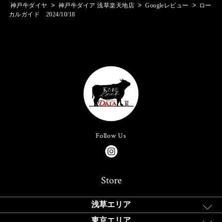
>
>
>
神戸牛ダイヤ
神戸牛ダイア 浅草楽天地店
Googleレビュー
ロー
カルガイド 2024/10/18
Follow Us
Store
浅草エリア
東京エリア