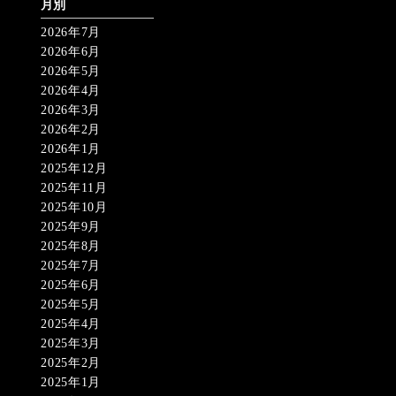
月別
2026年7月
2026年6月
2026年5月
2026年4月
2026年3月
2026年2月
2026年1月
2025年12月
2025年11月
2025年10月
2025年9月
2025年8月
2025年7月
2025年6月
2025年5月
2025年4月
2025年3月
2025年2月
2025年1月