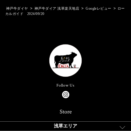
>
>
>
神戸牛ダイヤ
神戸牛ダイア 浅草楽天地店
Googleレビュー
ロー
カルガイド 2024/09/20
Follow Us
Store
浅草エリア