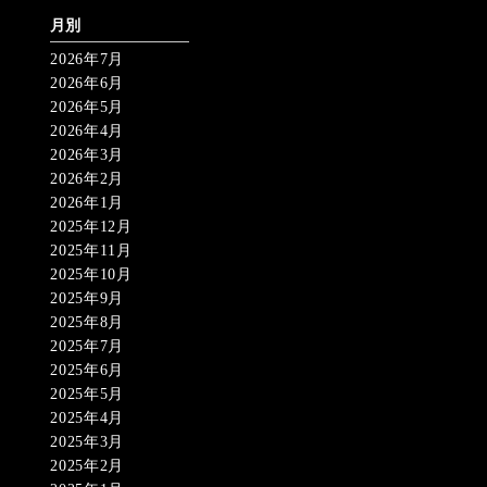
月別
2026年7月
2026年6月
2026年5月
2026年4月
2026年3月
2026年2月
2026年1月
2025年12月
2025年11月
2025年10月
2025年9月
2025年8月
2025年7月
2025年6月
2025年5月
2025年4月
2025年3月
2025年2月