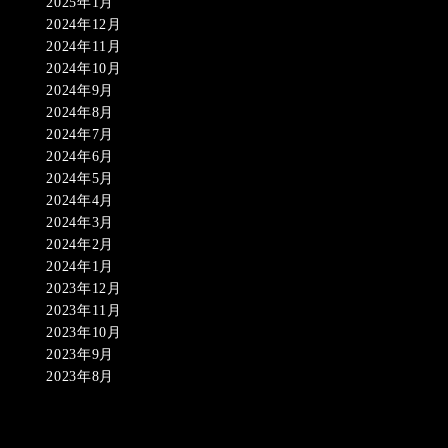
2025年1月
2024年12月
2024年11月
2024年10月
2024年9月
2024年8月
2024年7月
2024年6月
2024年5月
2024年4月
2024年3月
2024年2月
2024年1月
2023年12月
2023年11月
2023年10月
2023年9月
2023年8月