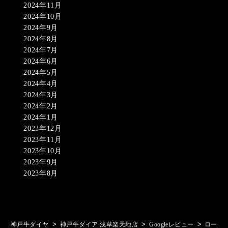
2024年11月
2024年10月
2024年9月
2024年8月
2024年7月
2024年6月
2024年5月
2024年4月
2024年3月
2024年2月
2024年1月
2023年12月
2023年11月
2023年10月
2023年9月
2023年8月
>
>
>
神戸牛ダイヤ
神戸牛ダイア 浅草楽天地店
Googleレビュー
ロー