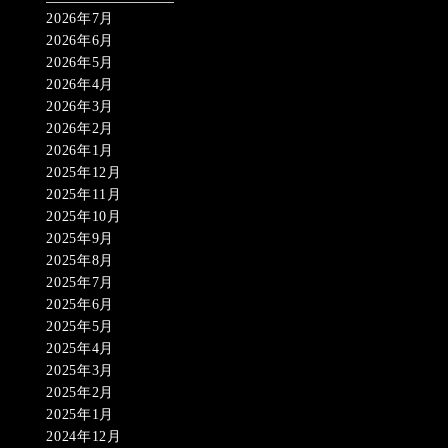
2026年7月
2026年6月
2026年5月
2026年4月
2026年3月
2026年2月
2026年1月
2025年12月
2025年11月
2025年10月
2025年9月
2025年8月
2025年7月
2025年6月
2025年5月
2025年4月
2025年3月
2025年2月
2025年1月
2024年12月