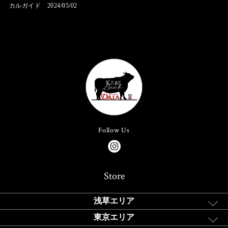
カルガイド 2024/05/02
Follow Us
Store
浅草エリア
東京エリア