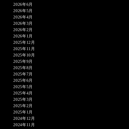
2026年6月
2026年5月
2026年4月
2026年3月
2026年2月
2026年1月
2025年12月
2025年11月
2025年10月
2025年9月
2025年8月
2025年7月
2025年6月
2025年5月
2025年4月
2025年3月
2025年2月
2025年1月
2024年12月
2024年11月