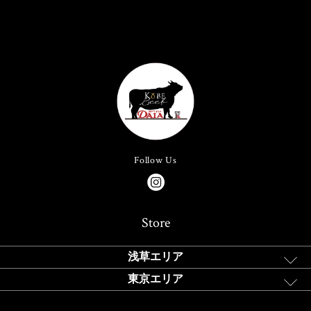
Follow Us
Store
浅草エリア
東京エリア