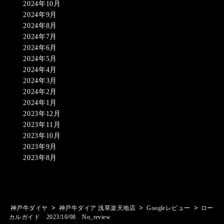
2024年10月
2024年9月
2024年8月
2024年7月
2024年6月
2024年5月
2024年4月
2024年3月
2024年2月
2024年1月
2023年12月
2023年11月
2023年10月
2023年9月
2023年8月
>
>
>
神戸牛ダイヤ
神戸牛ダイア 浅草楽天地店
Googleレビュー
ロー
カルガイド 2023/10/08 No_review