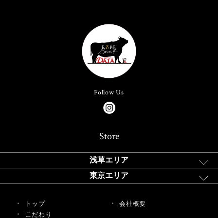
Follow Us
Store
浅草エリア
東京エリア
トップ
会社概要
こだわり