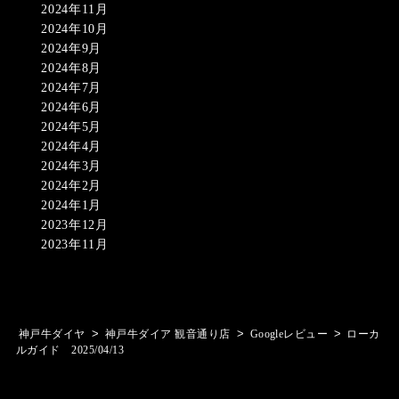
2024年11月
2024年10月
2024年9月
2024年8月
2024年7月
2024年6月
2024年5月
2024年4月
2024年3月
2024年2月
2024年1月
2023年12月
2023年11月
>
>
>
神戸牛ダイヤ
神戸牛ダイア 観音通り店
Googleレビュー
ローカ
ルガイド 2025/04/13