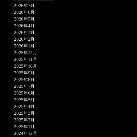
2026年7月
2026年6月
2026年5月
2026年4月
2026年3月
2026年2月
2026年1月
2025年12月
2025年11月
2025年10月
2025年9月
2025年8月
2025年7月
2025年6月
2025年5月
2025年4月
2025年3月
2025年2月
2025年1月
2024年12月