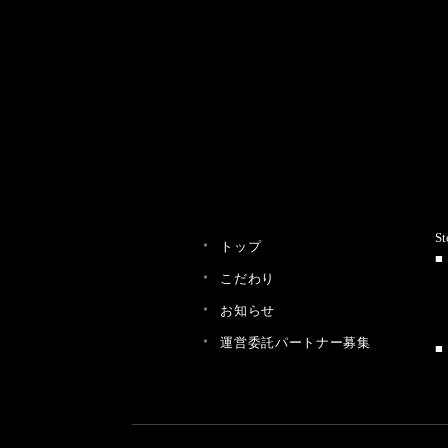
St
トップ
こだわり
お知らせ
運営委託パートナー募集