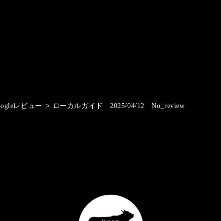
oogleレビュー
>
ローカルガイド 2025/04/12 No_review