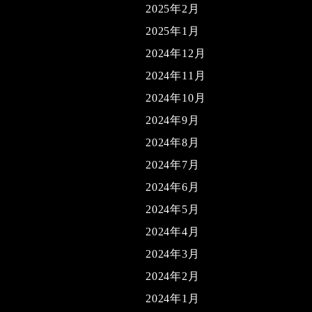
2025年2月
2025年1月
2024年12月
2024年11月
2024年10月
2024年9月
2024年8月
2024年7月
2024年6月
2024年5月
2024年4月
2024年3月
2024年2月
2024年1月