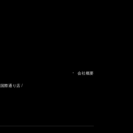
会社概要
草国際通り店