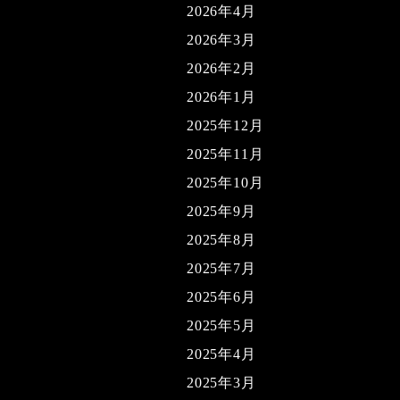
2026年4月
2026年3月
2026年2月
2026年1月
2025年12月
2025年11月
2025年10月
2025年9月
2025年8月
2025年7月
2025年6月
2025年5月
2025年4月
2025年3月