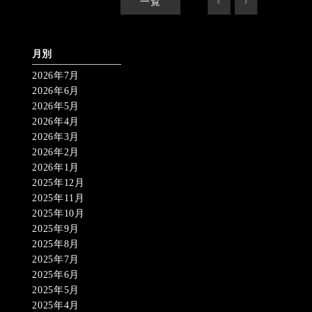
一覧
<
>
月別
2026年7月
2026年6月
2026年5月
2026年4月
2026年3月
2026年2月
2026年1月
2025年12月
2025年11月
2025年10月
2025年9月
2025年8月
2025年7月
2025年6月
2025年5月
2025年4月