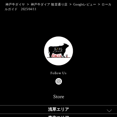
>
>
>
神戸牛ダイヤ
神戸牛ダイア 観音通り店
Googleレビュー
ローカ
ルガイド 2025/04/11
Follow Us
Store
浅草エリア