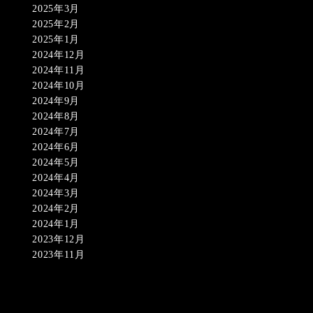
2025年3月
2025年2月
2025年1月
2024年12月
2024年11月
2024年10月
2024年9月
2024年8月
2024年7月
2024年6月
2024年5月
2024年4月
2024年3月
2024年2月
2024年1月
2023年12月
2023年11月