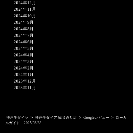
2024年12月
2024年11月
2024年10月
2024年9月
2024年8月
2024年7月
2024年6月
2024年5月
2024年4月
2024年3月
2024年2月
2024年1月
2023年12月
2023年11月
>
>
>
神戸牛ダイヤ
神戸牛ダイア 観音通り店
Googleレビュー
ローカ
ルガイド 2025/03/28