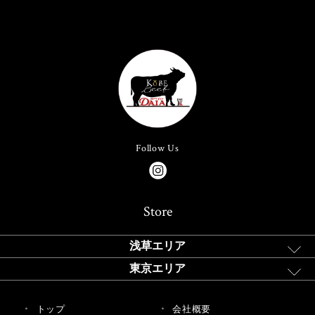
Follow Us
Store
浅草エリア
東京エリア
トップ
会社概要