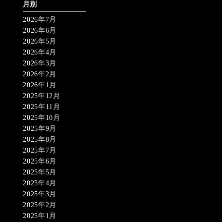
月別
2026年7月
2026年6月
2026年5月
2026年4月
2026年3月
2026年2月
2026年1月
2025年12月
2025年11月
2025年10月
2025年9月
2025年8月
2025年7月
2025年6月
2025年5月
2025年4月
2025年3月
2025年2月
2025年1月