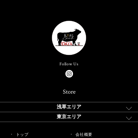
Follow Us
Store
浅草エリア
東京エリア
トップ
会社概要