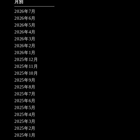
月別
2026年7月
2026年6月
2026年5月
2026年4月
2026年3月
2026年2月
2026年1月
2025年12月
2025年11月
2025年10月
2025年9月
2025年8月
2025年7月
2025年6月
2025年5月
2025年4月
2025年3月
2025年2月
2025年1月