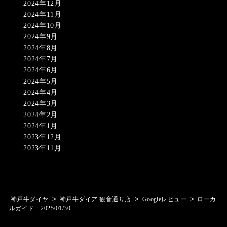
2024年12月
2024年11月
2024年10月
2024年9月
2024年8月
2024年7月
2024年6月
2024年5月
2024年4月
2024年3月
2024年2月
2024年1月
2023年12月
2023年11月
>
>
>
神戸牛ダイヤ
神戸牛ダイア 観音通り店
Googleレビュー
ローカ
ルガイド 2025/01/30