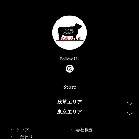
Follow Us
Store
浅草エリア
東京エリア
トップ
会社概要
こだわり