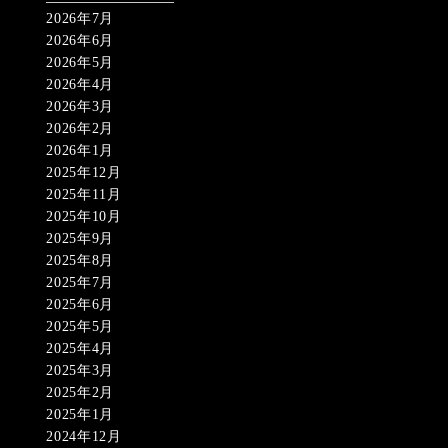
2026年7月
2026年6月
2026年5月
2026年4月
2026年3月
2026年2月
2026年1月
2025年12月
2025年11月
2025年10月
2025年9月
2025年8月
2025年7月
2025年6月
2025年5月
2025年4月
2025年3月
2025年2月
2025年1月
2024年12月