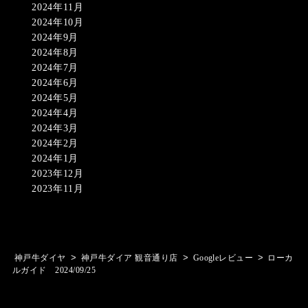
2024年11月
2024年10月
2024年9月
2024年8月
2024年7月
2024年6月
2024年5月
2024年4月
2024年3月
2024年2月
2024年1月
2023年12月
2023年11月
>
>
>
神戸牛ダイヤ
神戸牛ダイア 観音通り店
Googleレビュー
ローカ
ルガイド 2024/09/25