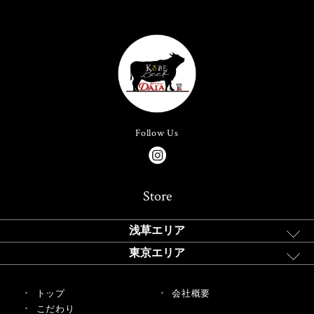
Follow Us
Store
浅草エリア
東京エリア
トップ
会社概要
こだわり