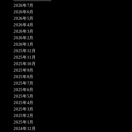
2026年7月
2026年6月
2026年5月
2026年4月
2026年3月
2026年2月
2026年1月
2025年12月
2025年11月
2025年10月
2025年9月
2025年8月
2025年7月
2025年6月
2025年5月
2025年4月
2025年3月
2025年2月
2025年1月
2024年12月