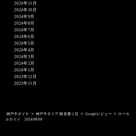
2024年11月
2024年10月
2024年9月
2024年8月
2024年7月
2024年6月
2024年5月
2024年4月
2024年3月
2024年2月
2024年1月
2023年12月
2023年11月
>
>
>
神戸牛ダイヤ
神戸牛ダイア 観音通り店
Googleレビュー
ローカ
ルガイド 2024/08/08