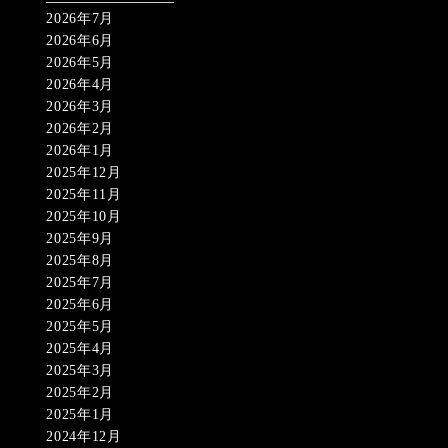
2026年7月
2026年6月
2026年5月
2026年4月
2026年3月
2026年2月
2026年1月
2025年12月
2025年11月
2025年10月
2025年9月
2025年8月
2025年7月
2025年6月
2025年5月
2025年4月
2025年3月
2025年2月
2025年1月
2024年12月