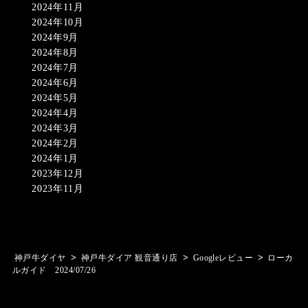
2024年11月
2024年10月
2024年9月
2024年8月
2024年7月
2024年6月
2024年5月
2024年4月
2024年3月
2024年2月
2024年1月
2023年12月
2023年11月
>
>
>
神戸牛ダイヤ
神戸牛ダイア 観音通り店
Googleレビュー
ローカ
ルガイド 2024/07/26