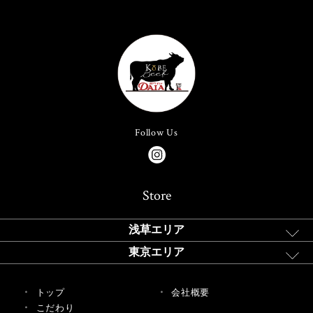
Follow Us
Store
浅草エリア
東京エリア
トップ
会社概要
こだわり