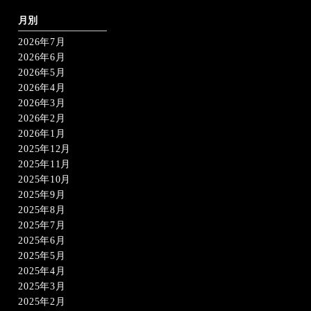
ペ
ー
月別
ジ
2026年7月
送
り
2026年6月
2026年5月
2026年4月
2026年3月
2026年2月
2026年1月
2025年12月
2025年11月
2025年10月
2025年9月
2025年8月
2025年7月
2025年6月
2025年5月
2025年4月
2025年3月
2025年2月