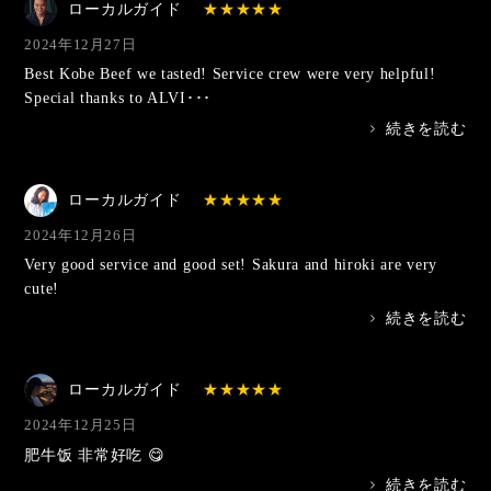
ローカルガイド
2024年12月27日
Best Kobe Beef we tasted! Service crew were very helpful!
Special thanks to ALVI･･･
>
続きを読む
ローカルガイド
2024年12月26日
Very good service and good set! Sakura and hiroki are very
cute!
>
続きを読む
ローカルガイド
2024年12月25日
肥牛饭 非常好吃 😋
>
続きを読む