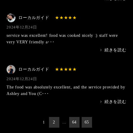
ローカルガイド
2024年12月24日
service was excellent! food was cooked nicely :) staff were
very VERY friendly a･･･
>
続きを読む
ローカルガイド
2024年12月24日
The food was absolutely excellent, and the service provided by
Ashley and You (C･･･
>
続きを読む
投
1
2
…
64
65
稿
の