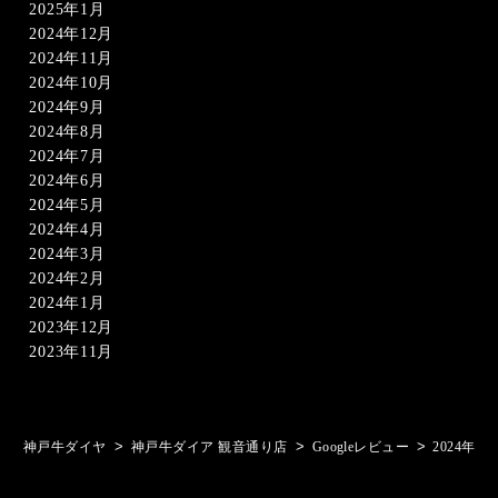
2025年1月
2024年12月
2024年11月
2024年10月
2024年9月
2024年8月
2024年7月
2024年6月
2024年5月
2024年4月
2024年3月
2024年2月
2024年1月
2023年12月
2023年11月
>
>
>
神戸牛ダイヤ
神戸牛ダイア 観音通り店
Googleレビュー
2024年