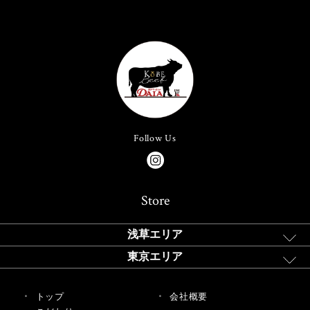
Follow Us
Store
浅草エリア
東京エリア
トップ
会社概要