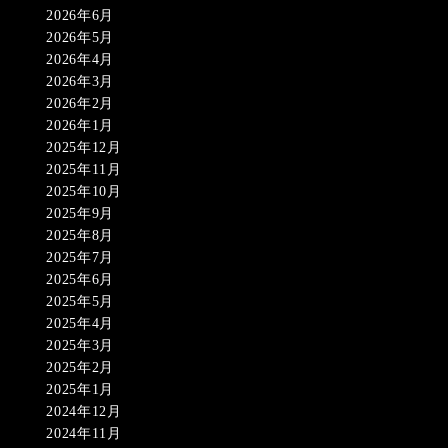
2026年6月
2026年5月
2026年4月
2026年3月
2026年2月
2026年1月
2025年12月
2025年11月
2025年10月
2025年9月
2025年8月
2025年7月
2025年6月
2025年5月
2025年4月
2025年3月
2025年2月
2025年1月
2024年12月
2024年11月