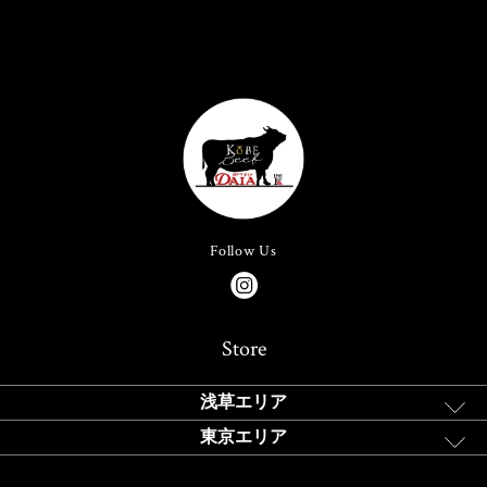
Follow Us
Store
浅草エリア
東京エリア