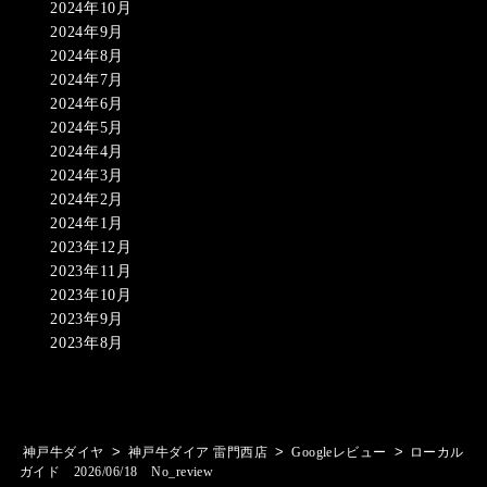
2024年10月
2024年9月
2024年8月
2024年7月
2024年6月
2024年5月
2024年4月
2024年3月
2024年2月
2024年1月
2023年12月
2023年11月
2023年10月
2023年9月
2023年8月
>
>
>
神戸牛ダイヤ
神戸牛ダイア 雷門西店
Googleレビュー
ローカル
ガイド 2026/06/18 No_review