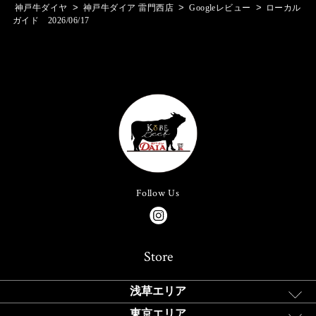
>
>
>
神戸牛ダイヤ
神戸牛ダイア 雷門西店
Googleレビュー
ローカル
ガイド 2026/06/17
Follow Us
Store
浅草エリア
東京エリア