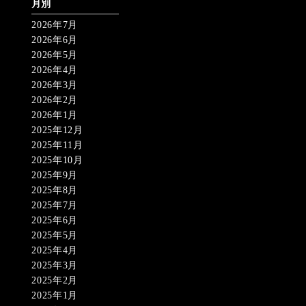
月別
2026年7月
2026年6月
2026年5月
2026年4月
2026年3月
2026年2月
2026年1月
2025年12月
2025年11月
2025年10月
2025年9月
2025年8月
2025年7月
2025年6月
2025年5月
2025年4月
2025年3月
2025年2月
2025年1月