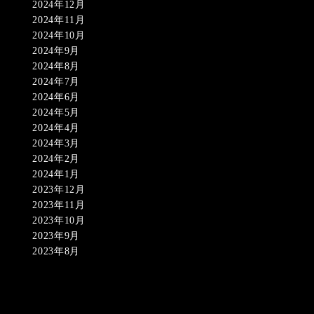
2024年12月
2024年11月
2024年10月
2024年9月
2024年8月
2024年7月
2024年6月
2024年5月
2024年4月
2024年3月
2024年2月
2024年1月
2023年12月
2023年11月
2023年10月
2023年9月
2023年8月