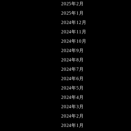
2025年2月
2025年1月
2024年12月
2024年11月
2024年10月
2024年9月
2024年8月
2024年7月
2024年6月
2024年5月
2024年4月
2024年3月
2024年2月
2024年1月