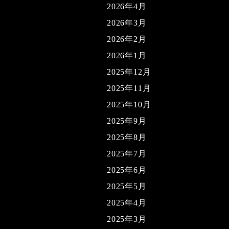
2026年4月
2026年3月
2026年2月
2026年1月
2025年12月
2025年11月
2025年10月
2025年9月
2025年8月
2025年7月
2025年6月
2025年5月
2025年4月
2025年3月