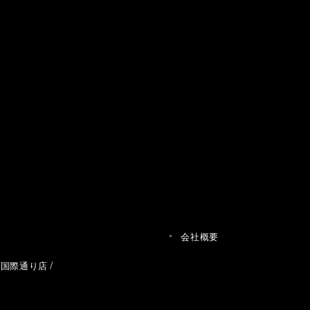
会社概要
草国際通り店