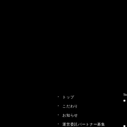
St
トップ
こだわり
お知らせ
運営委託パートナー募集