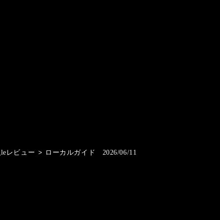
gleレビュー
>
ローカルガイド 2026/06/11