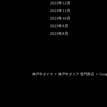
2023年12月
2023年11月
2023年10月
2023年9月
2023年8月
神戸牛ダイヤ
>
神戸牛ダイア 雷門西店
>
Goo