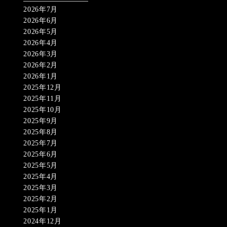
2026年7月
2026年6月
2026年5月
2026年4月
2026年3月
2026年2月
2026年1月
2025年12月
2025年11月
2025年10月
2025年9月
2025年8月
2025年7月
2025年6月
2025年5月
2025年4月
2025年3月
2025年2月
2025年1月
2024年12月