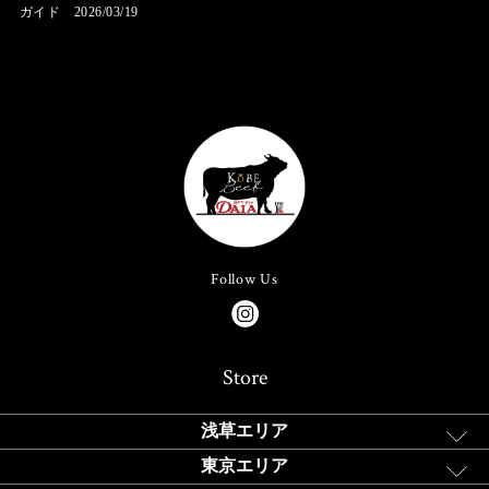
ガイド 2026/03/19
Follow Us
Store
浅草エリア
東京エリア