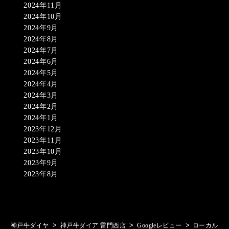
2024年11月
2024年10月
2024年9月
2024年8月
2024年7月
2024年6月
2024年5月
2024年4月
2024年3月
2024年2月
2024年1月
2023年12月
2023年11月
2023年10月
2023年9月
2023年8月
>
>
>
神戸牛ダイヤ
神戸牛ダイア 雷門西店
Googleレビュー
ローカル