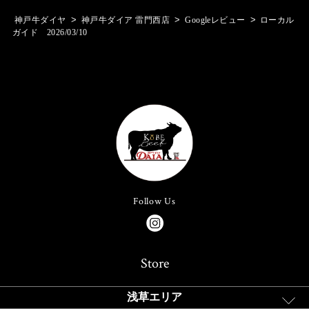
>
>
>
神戸牛ダイヤ
神戸牛ダイア 雷門西店
Googleレビュー
ローカル
ガイド 2026/03/10
Follow Us
Store
浅草エリア