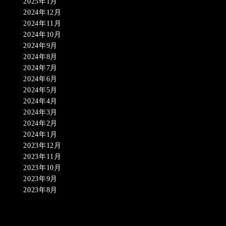
2025年1月
2024年12月
2024年11月
2024年10月
2024年9月
2024年8月
2024年7月
2024年6月
2024年5月
2024年4月
2024年3月
2024年2月
2024年1月
2023年12月
2023年11月
2023年10月
2023年9月
2023年8月