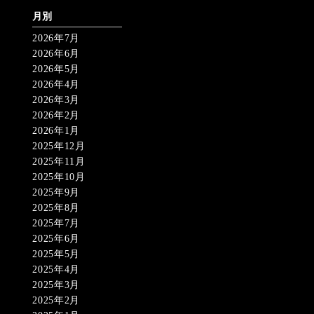
月別
2026年7月
2026年6月
2026年5月
2026年4月
2026年3月
2026年2月
2026年1月
2025年12月
2025年11月
2025年10月
2025年9月
2025年8月
2025年7月
2025年6月
2025年5月
2025年4月
2025年3月
2025年2月