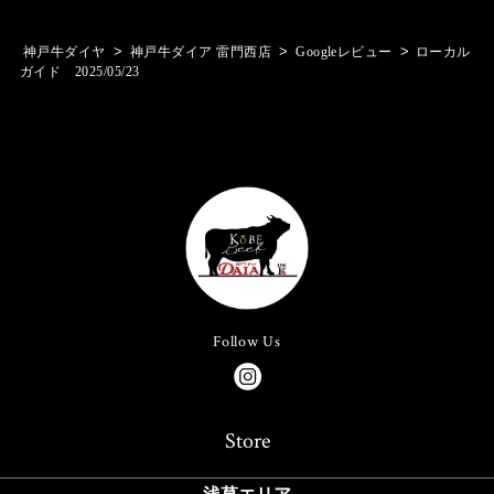
>
>
>
神戸牛ダイヤ
神戸牛ダイア 雷門西店
Googleレビュー
ローカル
ガイド 2025/05/23
Follow Us
Store