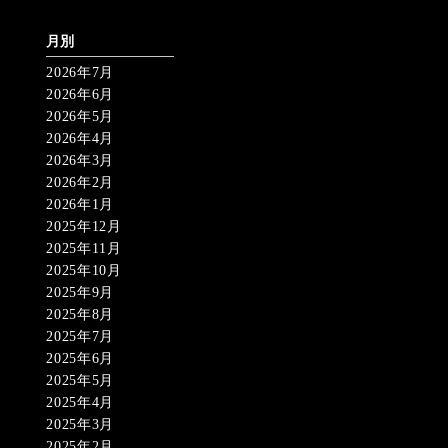
月別
2026年7月
2026年6月
2026年5月
2026年4月
2026年3月
2026年2月
2026年1月
2025年12月
2025年11月
2025年10月
2025年9月
2025年8月
2025年7月
2025年6月
2025年5月
2025年4月
2025年3月
2025年2月