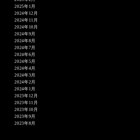
2025年1月
2024年12月
2024年11月
2024年10月
2024年9月
2024年8月
2024年7月
2024年6月
2024年5月
2024年4月
2024年3月
2024年2月
2024年1月
2023年12月
2023年11月
2023年10月
2023年9月
2023年8月