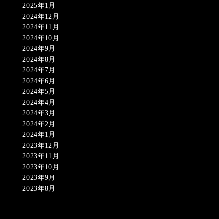
2025年1月
2024年12月
2024年11月
2024年10月
2024年9月
2024年8月
2024年7月
2024年6月
2024年5月
2024年4月
2024年3月
2024年2月
2024年1月
2023年12月
2023年11月
2023年10月
2023年9月
2023年8月