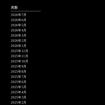
月別
2026年7月
2026年6月
2026年5月
2026年4月
2026年3月
2026年2月
2026年1月
2025年12月
2025年11月
2025年10月
2025年9月
2025年8月
2025年7月
2025年6月
2025年5月
2025年4月
2025年3月
2025年2月