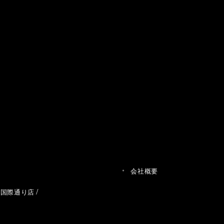
会社概要
草国際通り店