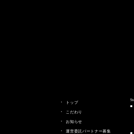
St
トップ
こだわり
お知らせ
運営委託パートナー募集