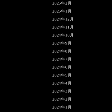
2025年2月
2025年1月
2024年12月
2024年11月
2024年10月
2024年9月
2024年8月
2024年7月
2024年6月
2024年5月
2024年4月
2024年3月
2024年2月
2024年1月