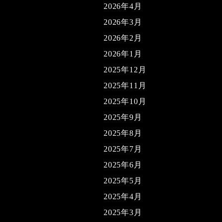
2026年4月
2026年3月
2026年2月
2026年1月
2025年12月
2025年11月
2025年10月
2025年9月
2025年8月
2025年7月
2025年6月
2025年5月
2025年4月
2025年3月