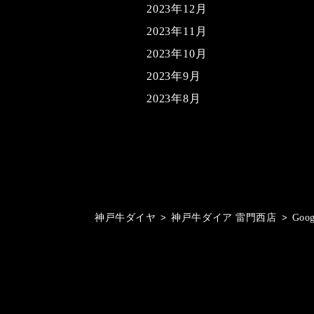
2023年12月
2023年11月
2023年10月
2023年9月
2023年8月
神戸牛ダイヤ
>
神戸牛ダイア 雷門西店
>
Goo