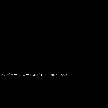
gleレビュー
>
ローカルガイド 2025/03/05