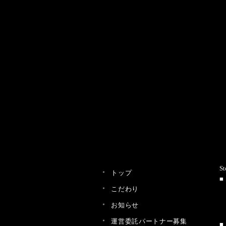
St
トップ
こだわり
お知らせ
運営委託パートナー募集