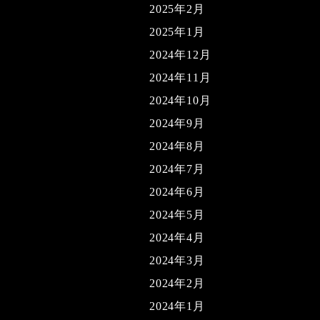
2025年2月
2025年1月
2024年12月
2024年11月
2024年10月
2024年9月
2024年8月
2024年7月
2024年6月
2024年5月
2024年4月
2024年3月
2024年2月
2024年1月