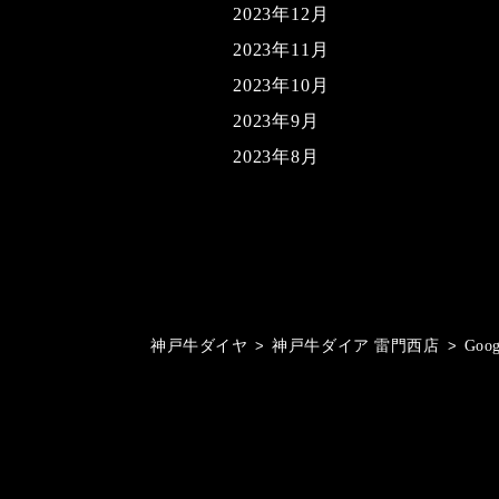
2023年12月
2023年11月
2023年10月
2023年9月
2023年8月
神戸牛ダイヤ
>
神戸牛ダイア 雷門西店
>
Goo