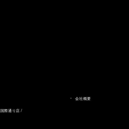
会社概要
草国際通り店