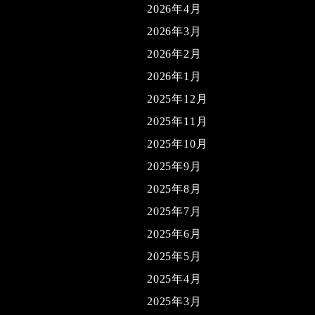
2026年4月
2026年3月
2026年2月
2026年1月
2025年12月
2025年11月
2025年10月
2025年9月
2025年8月
2025年7月
2025年6月
2025年5月
2025年4月
2025年3月