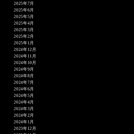
2025年7月
2025年6月
2025年5月
2025年4月
2025年3月
2025年2月
2025年1月
2024年12月
2024年11月
2024年10月
2024年9月
2024年8月
2024年7月
2024年6月
2024年5月
2024年4月
2024年3月
2024年2月
2024年1月
2023年12月