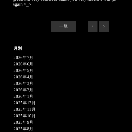
again ^_^
一覧
<
>
月別
2026年7月
2026年6月
2026年5月
2026年4月
2026年3月
2026年2月
2026年1月
2025年12月
2025年11月
2025年10月
2025年9月
2025年8月