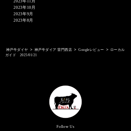
2023年11月
2023年10月
2023年9月
2023年8月
>
>
>
神戸牛ダイヤ
神戸牛ダイア 雷門西店
Googleレビュー
ローカル
ガイド 2025/01/21
Follow Us