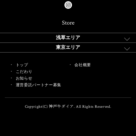
Store
浅草エリア
東京エリア
トップ
会社概要
こだわり
お知らせ
運営委託パートナー募集
Copyright(C) 神戸牛ダイア. All Rights Reserved.