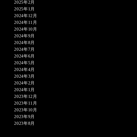
2025年2月
2025年1月
2024年12月
2024年11月
2024年10月
2024年9月
2024年8月
2024年7月
2024年6月
2024年5月
2024年4月
2024年3月
2024年2月
2024年1月
2023年12月
2023年11月
2023年10月
2023年9月
2023年8月