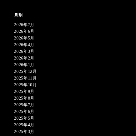
月別
2026年7月
2026年6月
2026年5月
2026年4月
2026年3月
2026年2月
2026年1月
2025年12月
2025年11月
2025年10月
2025年9月
2025年8月
2025年7月
2025年6月
2025年5月
2025年4月
2025年3月