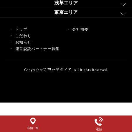
浅草エリア
東京エリア
トップ
会社概要
こだわり
お知らせ
運営委託パートナー募集
Copyright(C) 神戸牛ダイア. All Rights Reserved.