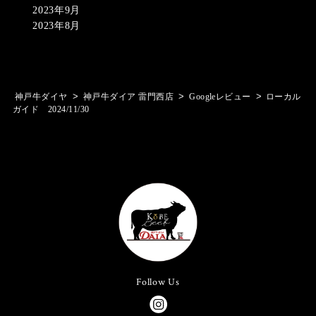
2023年9月
2023年8月
>
>
>
神戸牛ダイヤ
神戸牛ダイア 雷門西店
Googleレビュー
ローカル
ガイド 2024/11/30
Follow Us