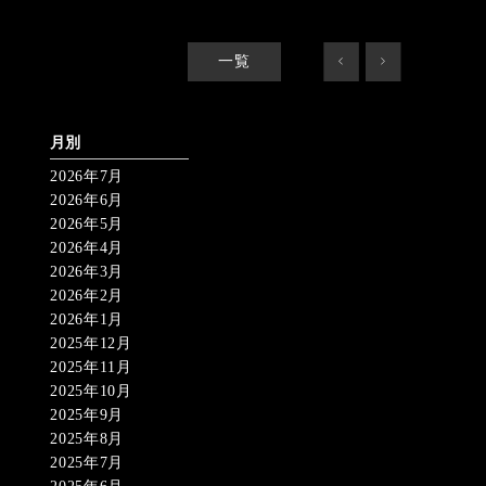
一覧
<
>
月別
2026年7月
2026年6月
2026年5月
2026年4月
2026年3月
2026年2月
2026年1月
2025年12月
2025年11月
2025年10月
2025年9月
2025年8月
2025年7月