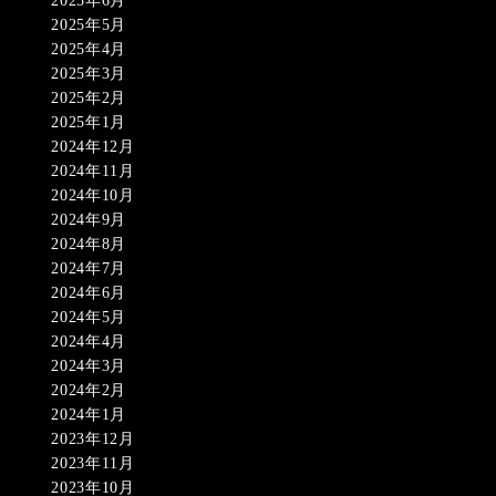
2025年6月
2025年5月
2025年4月
2025年3月
2025年2月
2025年1月
2024年12月
2024年11月
2024年10月
2024年9月
2024年8月
2024年7月
2024年6月
2024年5月
2024年4月
2024年3月
2024年2月
2024年1月
2023年12月
2023年11月
2023年10月