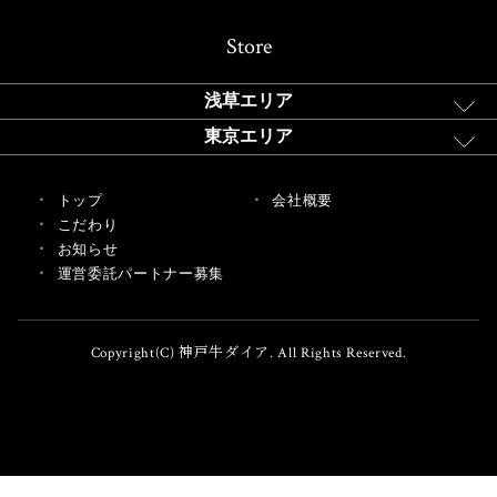
Store
浅草エリア
東京エリア
トップ
会社概要
こだわり
お知らせ
運営委託パートナー募集
Copyright(C) 神戸牛ダイア. All Rights Reserved.